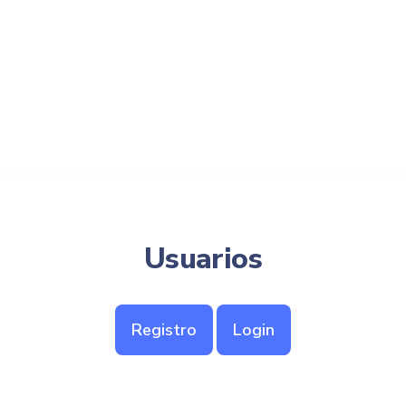
Usuarios
Registro
Login